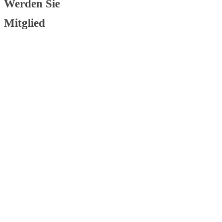
Werden Sie
Mitglied